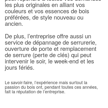
les plus originales en alliant vos
couleurs et vos essences de bois
préférées, de style nouveau ou
ancien.
De plus, l’entreprise offre aussi un
service de dépannage de serrurerie,
ouverture de porte et remplacement
de serrure (perte de clés) qui peut
intervenir le soir, le week-end et les
jours fériés.
Le savoir-faire, l’expérience mais surtout la
passion du bois ont, pendant toutes ces années,
fait la réputation de l’entreprise.