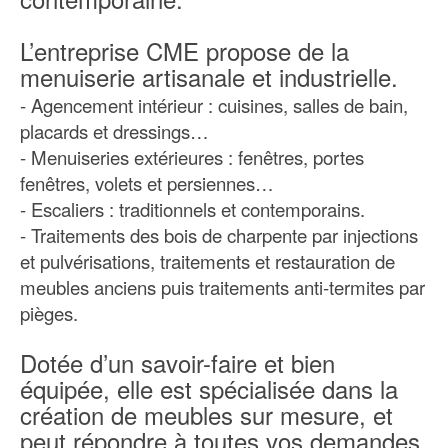
L’entreprise CME propose de la
menuiserie artisanale et industrielle.
- Agencement intérieur : cuisines, salles de bain,
placards et dressings…
- Menuiseries extérieures : fenêtres, portes
fenêtres, volets et persiennes…
- Escaliers : traditionnels et contemporains.
- Traitements des bois de charpente par injections
et pulvérisations, traitements et restauration de
meubles anciens puis traitements anti-termites par
pièges.
Dotée d’un savoir-faire et bien
équipée, elle est spécialisée dans la
création de meubles sur mesure, et
peut répondre à toutes vos demandes