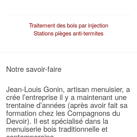
Traitement des bois par injection
Stations pièges anti-termites
Notre savoir-faire
Jean-Louis Gonin, artisan menuisier, a
crée l’entreprise il y a maintenant une
trentaine d’années (après avoir fait sa
formation chez les Compagnons du
Devoir). Il est spécialisé dans la
menuiserie bois traditionnelle et
contemporaine.